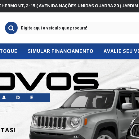
HERMONT, 2-15 ( AVENIDA NAÇÕES UNIDAS QUADRA 20 ) JARDIM B
STOQUE
SIMULAR FINANCIAMENTO
AVALIE SEU V