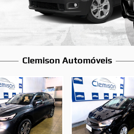
Clemison Automóveis